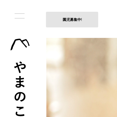
園児募集中!