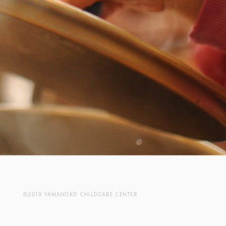
©2019 YAMANOKO CHILDCARE CENTER